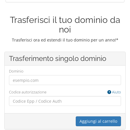
Trasferisci il tuo dominio da
noi
Trasferisci ora ed estendi il tuo dominio per un anno!*
Trasferimento singolo dominio
Dominio
Codice autorizzazione
Aiuto
Aggiungi al carrello