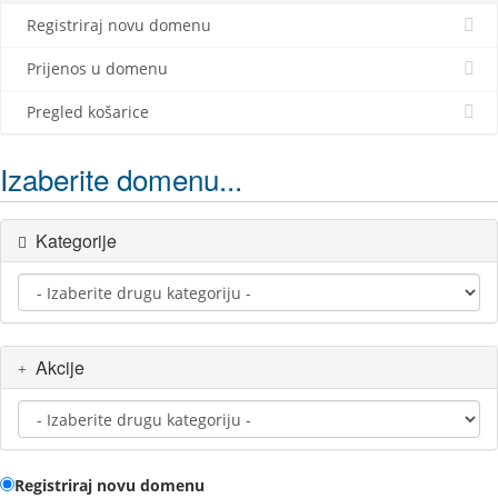
Registriraj novu domenu
Prijenos u domenu
Pregled košarice
Izaberite domenu...
Kategorije
Akcije
Registriraj novu domenu