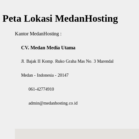
Peta Lokasi MedanHosting
Kantor MedanHosting :
CV. Medan Media Utama
Jl. Bajak II Komp. Ruko Graha Mas No. 3 Marendal
Medan - Indonesia - 20147
061-42774910
admin@medanhosting.co.id