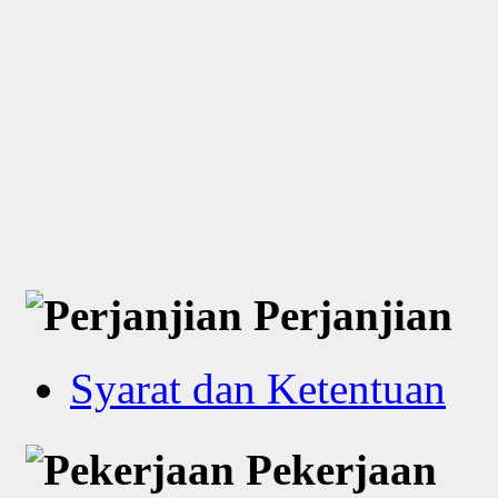
Perjanjian
Syarat dan Ketentuan
Pekerjaan