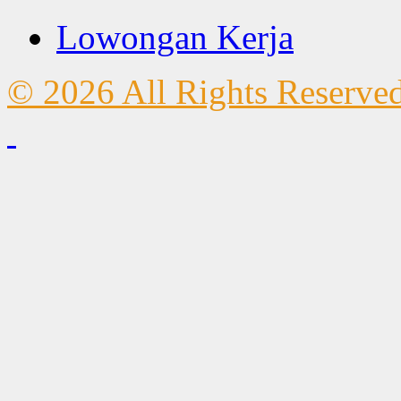
Lowongan Kerja
© 2026 All Rights Reserve