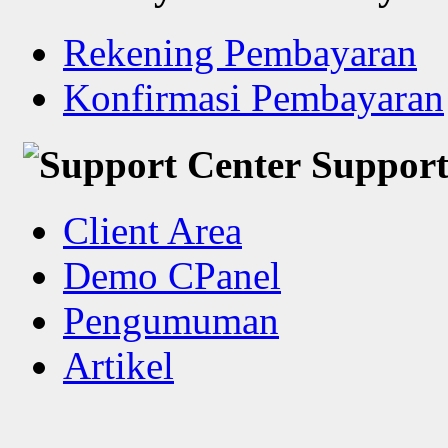
Rekening Pembayaran
Konfirmasi Pembayaran
Support
Client Area
Demo CPanel
Pengumuman
Artikel