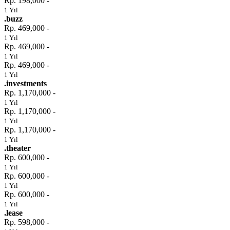
Rp. 198,000 -
1 Yıl
.buzz
Rp. 469,000 -
1 Yıl
Rp. 469,000 -
1 Yıl
Rp. 469,000 -
1 Yıl
.investments
Rp. 1,170,000 -
1 Yıl
Rp. 1,170,000 -
1 Yıl
Rp. 1,170,000 -
1 Yıl
.theater
Rp. 600,000 -
1 Yıl
Rp. 600,000 -
1 Yıl
Rp. 600,000 -
1 Yıl
.lease
Rp. 598,000 -