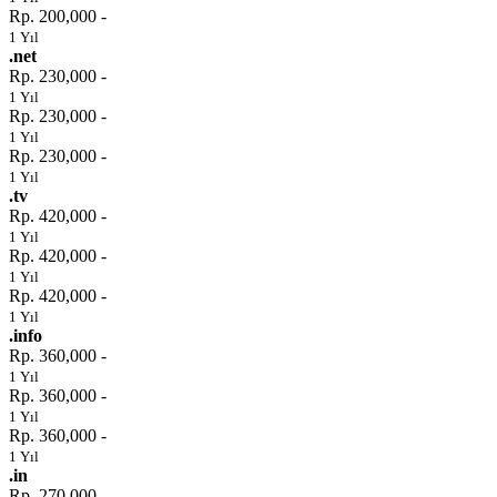
Rp. 200,000 -
1 Yıl
.net
Rp. 230,000 -
1 Yıl
Rp. 230,000 -
1 Yıl
Rp. 230,000 -
1 Yıl
.tv
Rp. 420,000 -
1 Yıl
Rp. 420,000 -
1 Yıl
Rp. 420,000 -
1 Yıl
.info
Rp. 360,000 -
1 Yıl
Rp. 360,000 -
1 Yıl
Rp. 360,000 -
1 Yıl
.in
Rp. 270,000 -