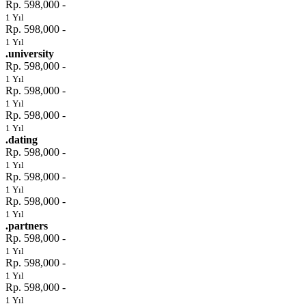
Rp. 598,000 -
1 Yıl
Rp. 598,000 -
1 Yıl
.university
Rp. 598,000 -
1 Yıl
Rp. 598,000 -
1 Yıl
Rp. 598,000 -
1 Yıl
.dating
Rp. 598,000 -
1 Yıl
Rp. 598,000 -
1 Yıl
Rp. 598,000 -
1 Yıl
.partners
Rp. 598,000 -
1 Yıl
Rp. 598,000 -
1 Yıl
Rp. 598,000 -
1 Yıl