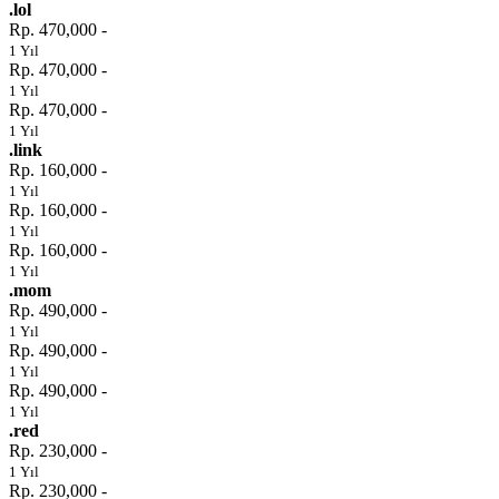
.lol
Rp. 470,000 -
1 Yıl
Rp. 470,000 -
1 Yıl
Rp. 470,000 -
1 Yıl
.link
Rp. 160,000 -
1 Yıl
Rp. 160,000 -
1 Yıl
Rp. 160,000 -
1 Yıl
.mom
Rp. 490,000 -
1 Yıl
Rp. 490,000 -
1 Yıl
Rp. 490,000 -
1 Yıl
.red
Rp. 230,000 -
1 Yıl
Rp. 230,000 -