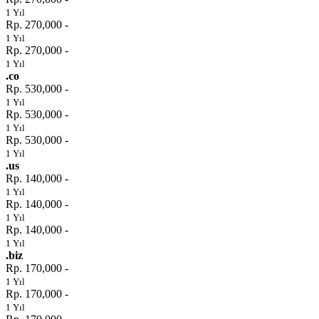
1 Yıl
Rp. 270,000 -
1 Yıl
Rp. 270,000 -
1 Yıl
.co
Rp. 530,000 -
1 Yıl
Rp. 530,000 -
1 Yıl
Rp. 530,000 -
1 Yıl
.us
Rp. 140,000 -
1 Yıl
Rp. 140,000 -
1 Yıl
Rp. 140,000 -
1 Yıl
.biz
Rp. 170,000 -
1 Yıl
Rp. 170,000 -
1 Yıl