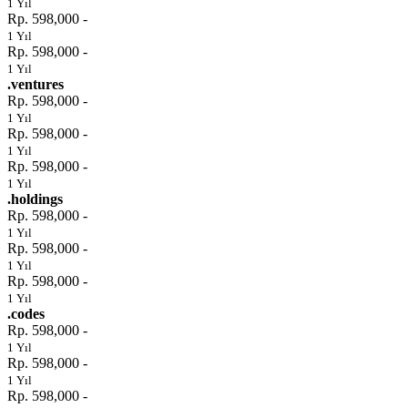
1 Yıl
Rp. 598,000 -
1 Yıl
Rp. 598,000 -
1 Yıl
.ventures
Rp. 598,000 -
1 Yıl
Rp. 598,000 -
1 Yıl
Rp. 598,000 -
1 Yıl
.holdings
Rp. 598,000 -
1 Yıl
Rp. 598,000 -
1 Yıl
Rp. 598,000 -
1 Yıl
.codes
Rp. 598,000 -
1 Yıl
Rp. 598,000 -
1 Yıl
Rp. 598,000 -