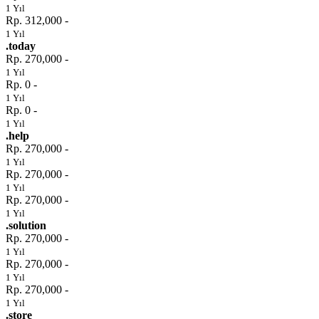
1 Yıl
Rp. 312,000 -
1 Yıl
.today
Rp. 270,000 -
1 Yıl
Rp. 0 -
1 Yıl
Rp. 0 -
1 Yıl
.help
Rp. 270,000 -
1 Yıl
Rp. 270,000 -
1 Yıl
Rp. 270,000 -
1 Yıl
.solution
Rp. 270,000 -
1 Yıl
Rp. 270,000 -
1 Yıl
Rp. 270,000 -
1 Yıl
.store