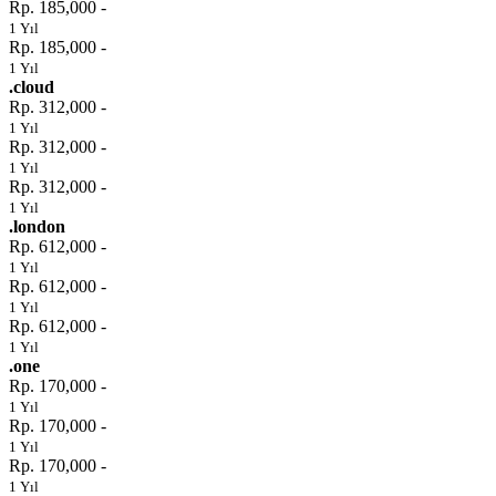
Rp. 185,000 -
1 Yıl
Rp. 185,000 -
1 Yıl
.cloud
Rp. 312,000 -
1 Yıl
Rp. 312,000 -
1 Yıl
Rp. 312,000 -
1 Yıl
.london
Rp. 612,000 -
1 Yıl
Rp. 612,000 -
1 Yıl
Rp. 612,000 -
1 Yıl
.one
Rp. 170,000 -
1 Yıl
Rp. 170,000 -
1 Yıl
Rp. 170,000 -
1 Yıl