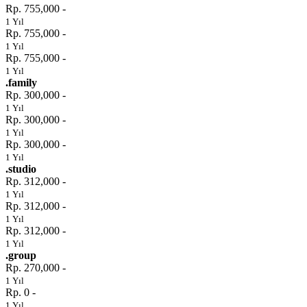
Rp. 755,000 -
1 Yıl
Rp. 755,000 -
1 Yıl
Rp. 755,000 -
1 Yıl
.family
Rp. 300,000 -
1 Yıl
Rp. 300,000 -
1 Yıl
Rp. 300,000 -
1 Yıl
.studio
Rp. 312,000 -
1 Yıl
Rp. 312,000 -
1 Yıl
Rp. 312,000 -
1 Yıl
.group
Rp. 270,000 -
1 Yıl
Rp. 0 -
1 Yıl