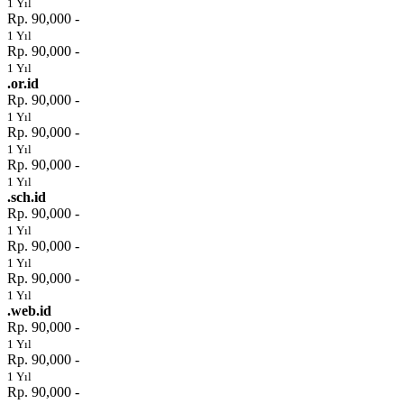
1 Yıl
Rp. 90,000 -
1 Yıl
Rp. 90,000 -
1 Yıl
.or.id
Rp. 90,000 -
1 Yıl
Rp. 90,000 -
1 Yıl
Rp. 90,000 -
1 Yıl
.sch.id
Rp. 90,000 -
1 Yıl
Rp. 90,000 -
1 Yıl
Rp. 90,000 -
1 Yıl
.web.id
Rp. 90,000 -
1 Yıl
Rp. 90,000 -
1 Yıl
Rp. 90,000 -