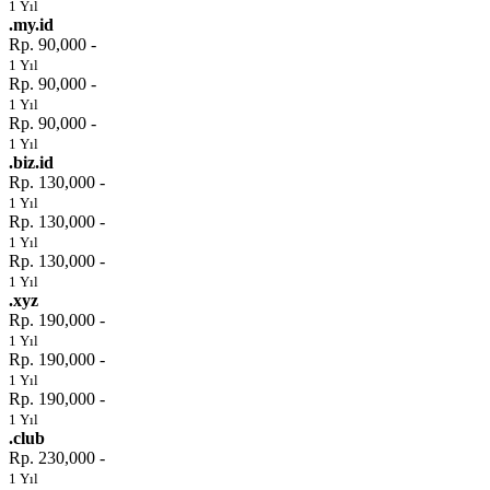
1 Yıl
.my.id
Rp. 90,000 -
1 Yıl
Rp. 90,000 -
1 Yıl
Rp. 90,000 -
1 Yıl
.biz.id
Rp. 130,000 -
1 Yıl
Rp. 130,000 -
1 Yıl
Rp. 130,000 -
1 Yıl
.xyz
Rp. 190,000 -
1 Yıl
Rp. 190,000 -
1 Yıl
Rp. 190,000 -
1 Yıl
.club
Rp. 230,000 -
1 Yıl