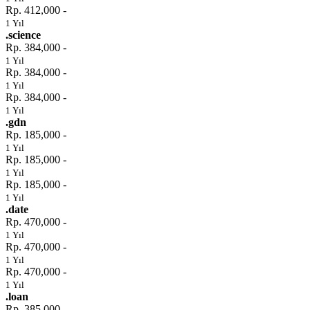
Rp. 412,000 -
1 Yıl
.science
Rp. 384,000 -
1 Yıl
Rp. 384,000 -
1 Yıl
Rp. 384,000 -
1 Yıl
.gdn
Rp. 185,000 -
1 Yıl
Rp. 185,000 -
1 Yıl
Rp. 185,000 -
1 Yıl
.date
Rp. 470,000 -
1 Yıl
Rp. 470,000 -
1 Yıl
Rp. 470,000 -
1 Yıl
.loan
Rp. 385,000 -