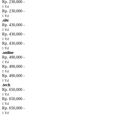
Rp. 230,000 -
1 Yıl
Rp. 230,000 -
1 Yıl
.site
Rp. 430,000 -
1 Yıl
Rp. 430,000 -
1 Yıl
Rp. 430,000 -
1 Yıl
.online
Rp. 490,000 -
1 Yıl
Rp. 490,000 -
1 Yıl
Rp. 490,000 -
1 Yıl
.tech
Rp. 650,000 -
1 Yıl
Rp. 650,000 -
1 Yıl
Rp. 650,000 -
1 Yıl