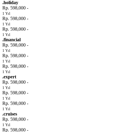
.holiday
Rp. 598,000 -
1 Yıl
Rp. 598,000 -
1 Yıl
Rp. 598,000 -
1 Yıl
.financial
Rp. 598,000 -
1 Yıl
Rp. 598,000 -
1 Yıl
Rp. 598,000 -
1 Yıl
.expert
Rp. 598,000 -
1 Yıl
Rp. 598,000 -
1 Yıl
Rp. 598,000 -
1 Yıl
.cruises
Rp. 598,000 -
1 Yıl
Rp. 598,000 -