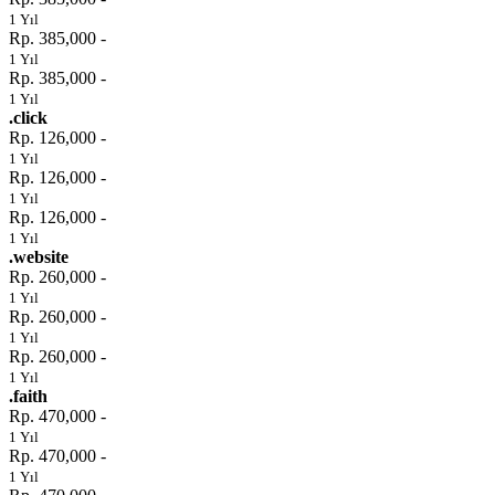
1 Yıl
Rp. 385,000 -
1 Yıl
Rp. 385,000 -
1 Yıl
.click
Rp. 126,000 -
1 Yıl
Rp. 126,000 -
1 Yıl
Rp. 126,000 -
1 Yıl
.website
Rp. 260,000 -
1 Yıl
Rp. 260,000 -
1 Yıl
Rp. 260,000 -
1 Yıl
.faith
Rp. 470,000 -
1 Yıl
Rp. 470,000 -
1 Yıl