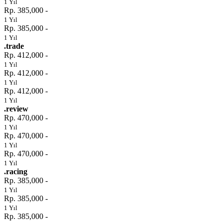
1 Yıl
Rp. 385,000 -
1 Yıl
Rp. 385,000 -
1 Yıl
.trade
Rp. 412,000 -
1 Yıl
Rp. 412,000 -
1 Yıl
Rp. 412,000 -
1 Yıl
.review
Rp. 470,000 -
1 Yıl
Rp. 470,000 -
1 Yıl
Rp. 470,000 -
1 Yıl
.racing
Rp. 385,000 -
1 Yıl
Rp. 385,000 -
1 Yıl
Rp. 385,000 -