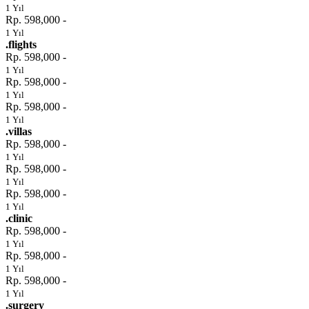
1 Yıl
Rp. 598,000 -
1 Yıl
.flights
Rp. 598,000 -
1 Yıl
Rp. 598,000 -
1 Yıl
Rp. 598,000 -
1 Yıl
.villas
Rp. 598,000 -
1 Yıl
Rp. 598,000 -
1 Yıl
Rp. 598,000 -
1 Yıl
.clinic
Rp. 598,000 -
1 Yıl
Rp. 598,000 -
1 Yıl
Rp. 598,000 -
1 Yıl
.surgery