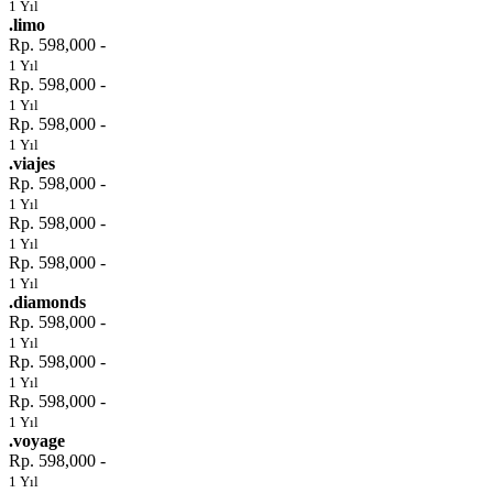
1 Yıl
.limo
Rp. 598,000 -
1 Yıl
Rp. 598,000 -
1 Yıl
Rp. 598,000 -
1 Yıl
.viajes
Rp. 598,000 -
1 Yıl
Rp. 598,000 -
1 Yıl
Rp. 598,000 -
1 Yıl
.diamonds
Rp. 598,000 -
1 Yıl
Rp. 598,000 -
1 Yıl
Rp. 598,000 -
1 Yıl
.voyage
Rp. 598,000 -
1 Yıl