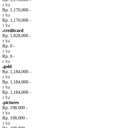
1 Yıl
Rp. 1,170,000 -
1 Yıl
Rp. 1,170,000 -
1 Yıl
.creditcard
Rp. 1,828,000 -
1 Yıl
Rp. 0 -
1 Yıl
Rp. 0 -
1 Yıl
.gold
Rp. 1,184,000 -
1 Yıl
Rp. 1,184,000 -
1 Yıl
Rp. 1,184,000 -
1 Yıl
.pictures
Rp. 198,000 -
1 Yıl
Rp. 198,000 -
1 Yıl