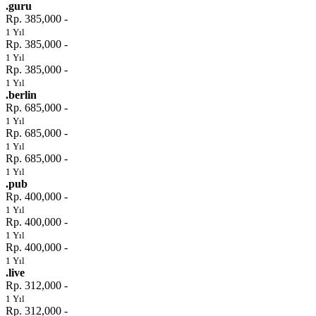
.guru
Rp. 385,000 -
1 Yıl
Rp. 385,000 -
1 Yıl
Rp. 385,000 -
1 Yıl
.berlin
Rp. 685,000 -
1 Yıl
Rp. 685,000 -
1 Yıl
Rp. 685,000 -
1 Yıl
.pub
Rp. 400,000 -
1 Yıl
Rp. 400,000 -
1 Yıl
Rp. 400,000 -
1 Yıl
.live
Rp. 312,000 -
1 Yıl
Rp. 312,000 -