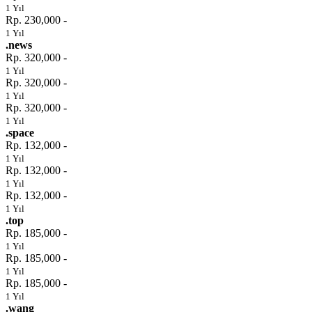
1 Yıl
Rp. 230,000 -
1 Yıl
.news
Rp. 320,000 -
1 Yıl
Rp. 320,000 -
1 Yıl
Rp. 320,000 -
1 Yıl
.space
Rp. 132,000 -
1 Yıl
Rp. 132,000 -
1 Yıl
Rp. 132,000 -
1 Yıl
.top
Rp. 185,000 -
1 Yıl
Rp. 185,000 -
1 Yıl
Rp. 185,000 -
1 Yıl
.wang