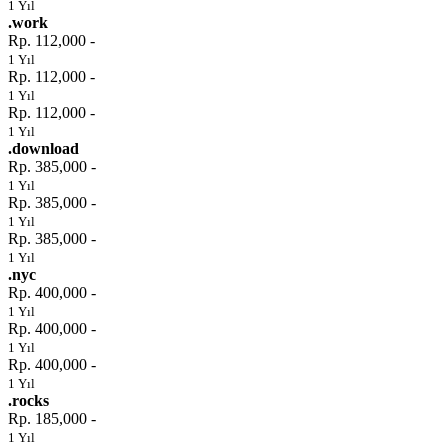
1 Yıl
.work
Rp. 112,000 -
1 Yıl
Rp. 112,000 -
1 Yıl
Rp. 112,000 -
1 Yıl
.download
Rp. 385,000 -
1 Yıl
Rp. 385,000 -
1 Yıl
Rp. 385,000 -
1 Yıl
.nyc
Rp. 400,000 -
1 Yıl
Rp. 400,000 -
1 Yıl
Rp. 400,000 -
1 Yıl
.rocks
Rp. 185,000 -
1 Yıl