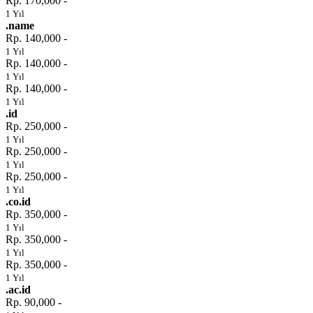
Rp. 170,000 -
1 Yıl
.name
Rp. 140,000 -
1 Yıl
Rp. 140,000 -
1 Yıl
Rp. 140,000 -
1 Yıl
.id
Rp. 250,000 -
1 Yıl
Rp. 250,000 -
1 Yıl
Rp. 250,000 -
1 Yıl
.co.id
Rp. 350,000 -
1 Yıl
Rp. 350,000 -
1 Yıl
Rp. 350,000 -
1 Yıl
.ac.id
Rp. 90,000 -