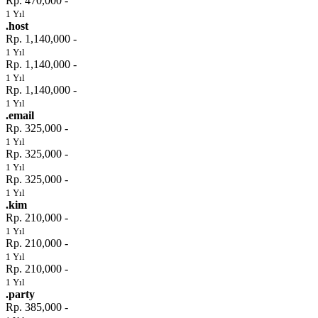
Rp. 470,000 -
1 Yıl
.host
Rp. 1,140,000 -
1 Yıl
Rp. 1,140,000 -
1 Yıl
Rp. 1,140,000 -
1 Yıl
.email
Rp. 325,000 -
1 Yıl
Rp. 325,000 -
1 Yıl
Rp. 325,000 -
1 Yıl
.kim
Rp. 210,000 -
1 Yıl
Rp. 210,000 -
1 Yıl
Rp. 210,000 -
1 Yıl
.party
Rp. 385,000 -