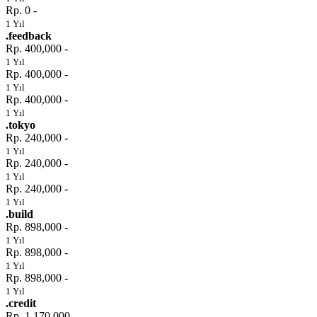
Rp. 0 -
1 Yıl
.feedback
Rp. 400,000 -
1 Yıl
Rp. 400,000 -
1 Yıl
Rp. 400,000 -
1 Yıl
.tokyo
Rp. 240,000 -
1 Yıl
Rp. 240,000 -
1 Yıl
Rp. 240,000 -
1 Yıl
.build
Rp. 898,000 -
1 Yıl
Rp. 898,000 -
1 Yıl
Rp. 898,000 -
1 Yıl
.credit
Rp. 1,170,000 -