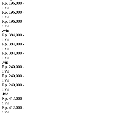
Rp. 196,000 -
1 Yıl
Rp. 196,000 -
1 Yıl
Rp. 196,000 -
1 Yıl
.win
Rp. 384,000 -
1 Yıl
Rp. 384,000 -
1 Yıl
Rp. 384,000 -
1 Yıl
.vip
Rp. 240,000 -
1 Yıl
Rp. 240,000 -
1 Yıl
Rp. 240,000 -
1 Yıl
.bid
Rp. 412,000 -
1 Yıl
Rp. 412,000 -
1 Yıl