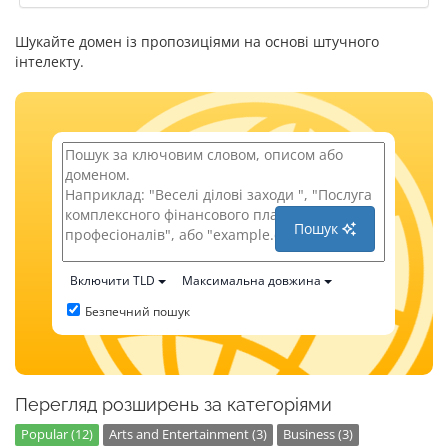
Шукайте домен із пропозиціями на основі штучного
інтелекту.
Пошук
Включити TLD
Максимальна довжина
Безпечний пошук
Перегляд розширень за категоріями
Popular (12)
Arts and Entertainment (3)
Business (3)