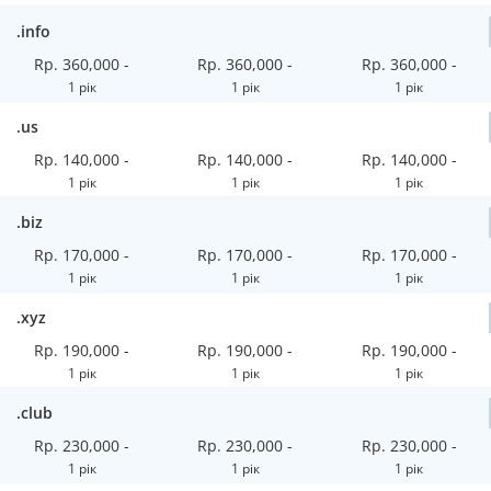
.info
Rp. 360,000 -
Rp. 360,000 -
Rp. 360,000 -
1 рік
1 рік
1 рік
.us
Rp. 140,000 -
Rp. 140,000 -
Rp. 140,000 -
1 рік
1 рік
1 рік
.biz
Rp. 170,000 -
Rp. 170,000 -
Rp. 170,000 -
1 рік
1 рік
1 рік
.xyz
Rp. 190,000 -
Rp. 190,000 -
Rp. 190,000 -
1 рік
1 рік
1 рік
.club
Rp. 230,000 -
Rp. 230,000 -
Rp. 230,000 -
1 рік
1 рік
1 рік