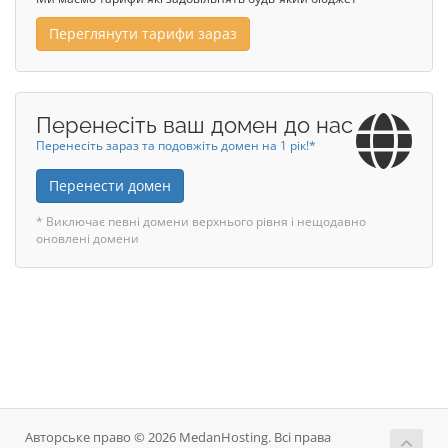
Переглянути тарифи зараз
Перенесіть ваш домен до нас
Перенесіть зараз та подовжіть домен на 1 рік!*
Перенести домен
* Виключає певні домени верхнього рівня і нещодавно
оновлені домени
Авторське право © 2026 MedanHosting. Всі права