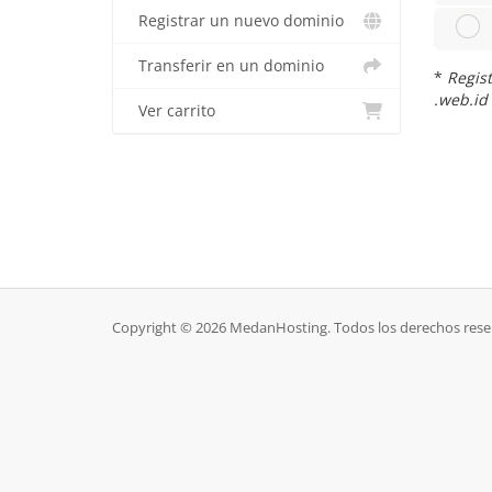
Registrar un nuevo dominio
Transferir en un dominio
*
Regist
.web.id
Ver carrito
Copyright © 2026 MedanHosting. Todos los derechos rese