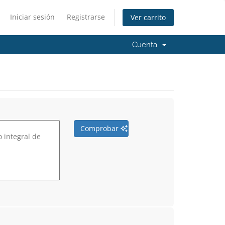
Iniciar sesión
Registrarse
Ver carrito
Cuenta
Comprobar