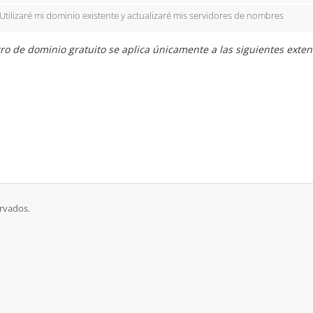
Utilizaré mi dominio existente y actualizaré mis servidores de nombres
ro de dominio gratuito se aplica únicamente a las siguientes extensione
rvados.