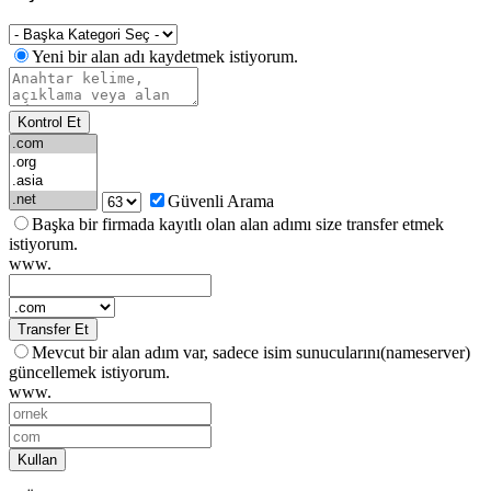
Yeni bir alan adı kaydetmek istiyorum.
Kontrol Et
Güvenli Arama
Başka bir firmada kayıtlı olan alan adımı size transfer etmek
istiyorum.
www.
Transfer Et
Mevcut bir alan adım var, sadece isim sunucularını(nameserver)
güncellemek istiyorum.
www.
Kullan