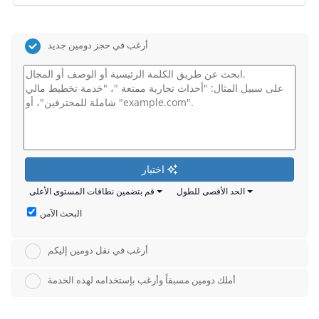
أرغب في حجز دومين جديد
اختيار
الحد الأقصى للطول
قم بتضمين نطاقات المستوى الأعلى
البحث الآمن
أرغب في نقل دومين إليكم
أملك دومين مسبقاً وأرغب بإستخدامه لهذه الخدمة