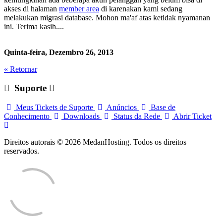
akses di halaman
member area
di karenakan kami sedang
melakukan migrasi database. Mohon ma'af atas ketidak nyamanan
ini. Terima kasih....
Quinta-feira, Dezembro 26, 2013
« Retornar
Suporte
Meus Tickets de Suporte
Anúncios
Base de
Conhecimento
Downloads
Status da Rede
Abrir Ticket
Direitos autorais © 2026 MedanHosting. Todos os direitos
reservados.