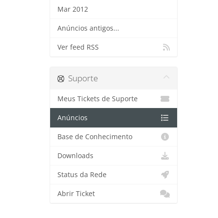
Mar 2012
Anúncios antigos...
Ver feed RSS
Suporte
Meus Tickets de Suporte
Anúncios
Base de Conhecimento
Downloads
Status da Rede
Abrir Ticket