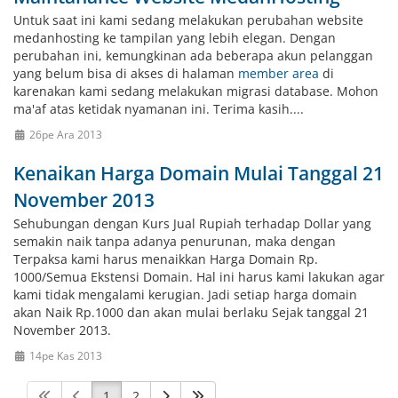
Untuk saat ini kami sedang melakukan perubahan website
medanhosting ke tampilan yang lebih elegan. Dengan
perubahan ini, kemungkinan ada beberapa akun pelanggan
yang belum bisa di akses di halaman
member area
di
karenakan kami sedang melakukan migrasi database. Mohon
ma'af atas ketidak nyamanan ini. Terima kasih....
26pe Ara 2013
Kenaikan Harga Domain Mulai Tanggal 21
November 2013
Sehubungan dengan Kurs Jual Rupiah terhadap Dollar yang
semakin naik tanpa adanya penurunan, maka dengan
Terpaksa kami harus menaikkan Harga Domain Rp.
1000/Semua Ekstensi Domain. Hal ini harus kami lakukan agar
kami tidak mengalami kerugian. Jadi setiap harga domain
akan Naik Rp.1000 dan akan mulai berlaku Sejak tanggal 21
November 2013.
14pe Kas 2013
1
2